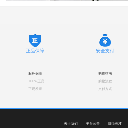
正品保障
安全支付
服务保障
购物指南
100%正品
购物流程
正规发票
支付方式
关于我们
|
平台公告
|
诚征英才
|