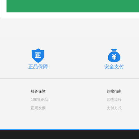
正品保障
安全支付
服务保障
购物指南
100%正品
购物流程
正规发票
支付方式